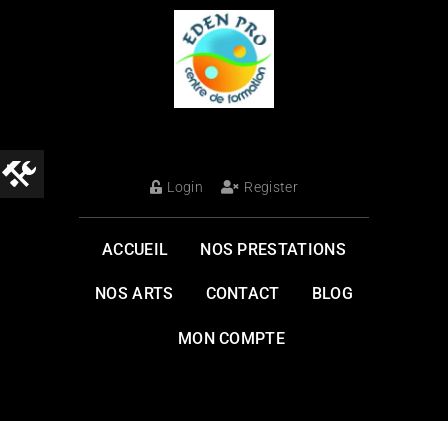
Login
Register
ACCUEIL
NOS PRESTATIONS
NOS ARTS
CONTACT
BLOG
MON COMPTE