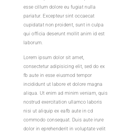
esse cillum dolore eu fugiat nulla
pariatur. Excepteur sint occaecat
cupidatat non proident, sunt in culpa
qui officia deserunt mollit anim id est
laborum.
Lorem ipsum dolor sit amet,
consectetur adipisicing elit, sed do ex
fb aute in esse eiusmod tempor
incididunt ut labore et dolore magna
aliqua. Ut enim ad minim veniam, quis
nostrud exercitation ullamco laboris
nisi ut aliquip ex eafb aute in cd
commodo consequat. Duis aute irure
dolor in eprehenderit in voluptate velit