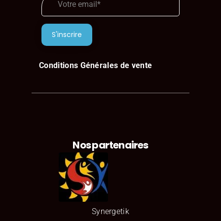
Conditions Générales de vente
Nos partenaires
Synergetik