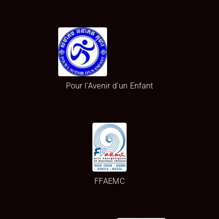
Pour l'Avenir d'un Enfant
FFAEMC