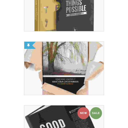
NEW
SALE