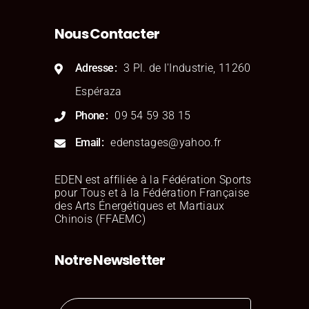
Nous Contacter
Adresse
3 Pl. de l'Industrie, 11260
Espéraza
Phone
09 54 59 38 15
Email
edenstages@yahoo.fr
EDEN est affiliée à la Fédération Sports
pour Tous et à la Fédération Française
des Arts Énergétiques et Martiaux
Chinois (FFAEMC)
Notre Newsletter