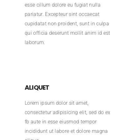
esse cillum dolore eu fugiat nulla
pariatur. Excepteur sint occaecat
cupidatat non proident, sunt in culpa
qui officia deserunt mollit anim id est
laborum.
ALIQUET
Lorem ipsum dolor sit amet,
consectetur adipisicing elit, sed do ex
fb aute in esse eiusmod tempor
incididunt ut labore et dolore magna