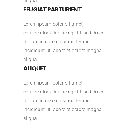
aliqua.
FEUGIAT PARTURIENT
Lorem ipsum dolor sit amet,
consectetur adipisicing elit, sed do ex
fb aute in esse eiusmod tempor
incididunt ut labore et dolore magna
aliqua.
ALIQUET
Lorem ipsum dolor sit amet,
consectetur adipisicing elit, sed do ex
fb aute in esse eiusmod tempor
incididunt ut labore et dolore magna
aliqua.