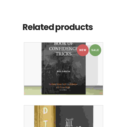
Related products
NEW
SALE