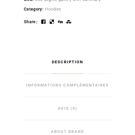
Category:
Hoodies
Share
DESCRIPTION
INFORMATIONS COMPLÉMENTAIRES
AVIS (0)
ABOUT BRAND