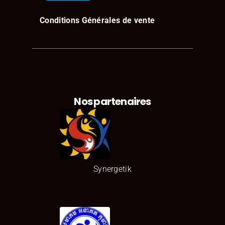
Conditions Générales de vente
Nos partenaires
Synergetik