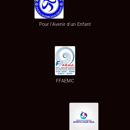
Pour l'Avenir d'un Enfant
FFAEMC