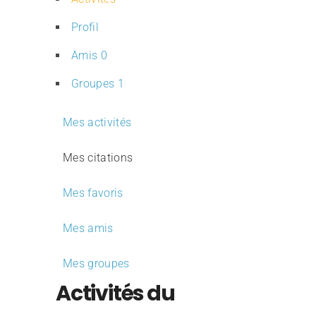
Profil
Amis
0
Groupes
1
Mes activités
Mes citations
Mes favoris
Mes amis
Mes groupes
Activités du