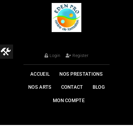
Login
Register
ACCUEIL
NOS PRESTATIONS
NOS ARTS
CONTACT
BLOG
MON COMPTE