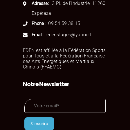
Adresse
3 Pl. de l'Industrie, 11260
Espéraza
Phone
09 54 59 38 15
Email
edenstages@yahoo.fr
EDEN est affiliée à la Fédération Sports
pour Tous et à la Fédération Française
des Arts Énergétiques et Martiaux
Chinois (FFAEMC)
Notre Newsletter