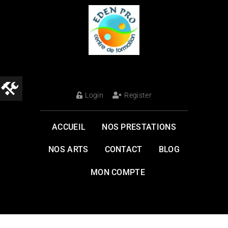
Login
Register
ACCUEIL
NOS PRESTATIONS
NOS ARTS
CONTACT
BLOG
MON COMPTE