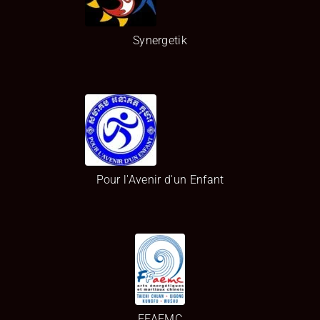
Synergetik
Pour l'Avenir d'un Enfant
FFAEMC