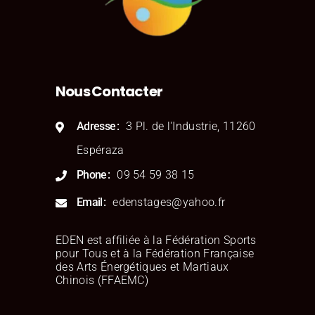
Nous Contacter
Adresse
3 Pl. de l'Industrie, 11260
Espéraza
Phone
09 54 59 38 15
Email
edenstages@yahoo.fr
EDEN est affiliée à la Fédération Sports
pour Tous et à la Fédération Française
des Arts Énergétiques et Martiaux
Chinois (FFAEMC)