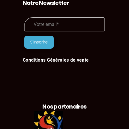
Notre Newsletter
Conditions Générales de vente
Nos partenaires